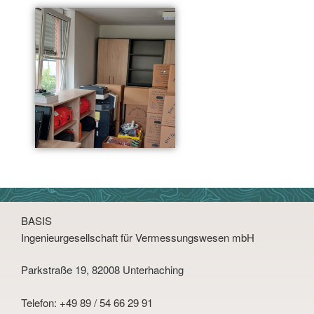
BASIS
Ingenieurgesellschaft für Vermessungswesen mbH
Parkstraße 19, 82008 Unterhaching
Telefon:
+49 89 / 54 66 29 91